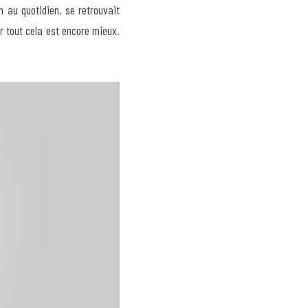
au quotidien, se retrouvait 
 tout cela est encore mieux. 