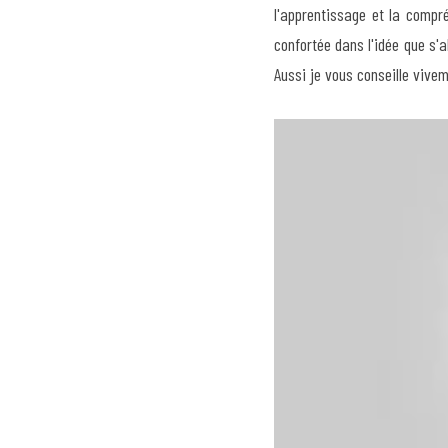
l'apprentissage et la compr
confortée dans l'idée que s'
Aussi je vous conseille vive