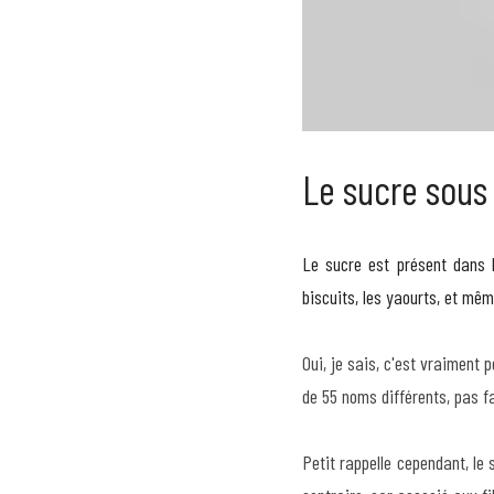
Le sucre sous 
Le sucre est présent dans 
biscuits, les yaourts, et mêm
Oui, je sais, c'est vraiment 
de 55 noms différents, pas fa
Petit rappelle cependant, le 