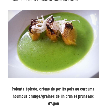
Polenta épicée, crême de petits pois au curcuma,
houmous orange/graines de lin brun et pruneaux 
d'Agen