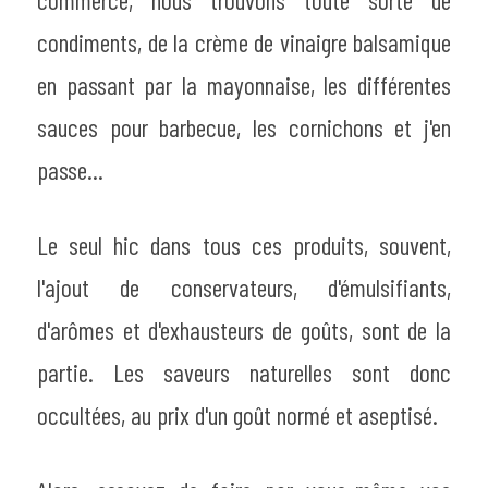
commerce, nous trouvons toute sorte de 
condiments, de la crème de vinaigre balsamique 
en passant par la mayonnaise, les différentes 
sauces pour barbecue, les cornichons et j'en 
passe...
Le seul hic dans tous ces produits, souvent, 
l'ajout de conservateurs, d'émulsifiants, 
d'arômes et d'exhausteurs de goûts, sont de la 
partie. Les saveurs naturelles sont donc 
occultées, au prix d'un goût normé et aseptisé.