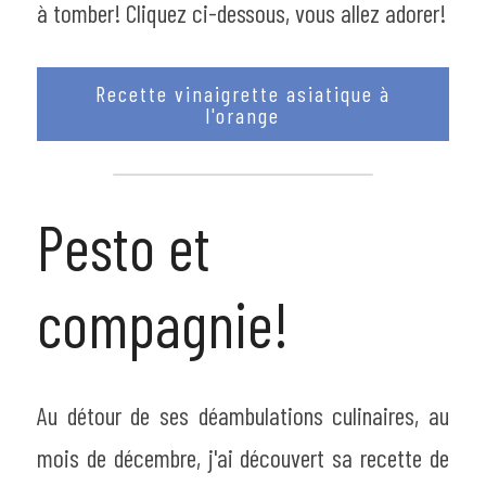
à tomber! Cliquez ci-dessous, vous allez adorer!
Recette vinaigrette asiatique à
l'orange
Pesto et 
compagnie!
Au détour de ses déambulations culinaires, au 
mois de décembre, j'ai découvert sa recette de 