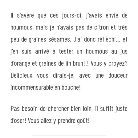
Il s'avère que ces jours-ci, j'avais envie de 
houmous, mais je n'avais pas de citron et très 
peu de graines sésames. J'ai donc réfléchi... et 
j'en suis arrivé à tester un houmous au jus 
d'orange et graines de lin brun!!! Vous y croyez? 
Délicieux vous dirais-je, avec une douceur 
incommensurable en bouche!
Pas besoin de chercher bien loin, il suffit juste 
d'oser! Vous allez y prendre goût!