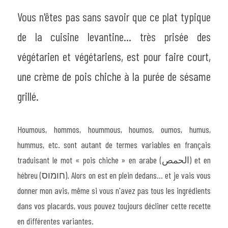
Vous n'êtes pas sans savoir que ce plat typique 
de la cuisine levantine... très prisée des 
végétarien et végétariens, est pour faire court, 
une crème de pois chiche à la purée de sésame 
grillé.
Houmous, hommos, hoummous, houmos, oumos, humus, 
hummus, etc. sont autant de termes variables en français 
traduisant le mot « pois chiche » en arabe (الحمص) et en 
hébreu (חומוס). Alors on est en plein dedans... et je vais vous 
donner mon avis, même si vous n'avez pas tous les ingrédients 
dans vos placards, vous pouvez toujours décliner cette recette 
en différentes variantes.