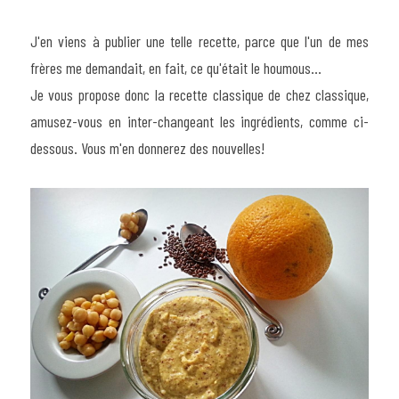
J'en viens à publier une telle recette, parce que l'un de mes 
frères me demandait, en fait, ce qu'était le houmous...
Je vous propose donc la recette classique de chez classique, 
amusez-vous en inter-changeant les ingrédients, comme ci-
dessous. Vous m'en donnerez des nouvelles!