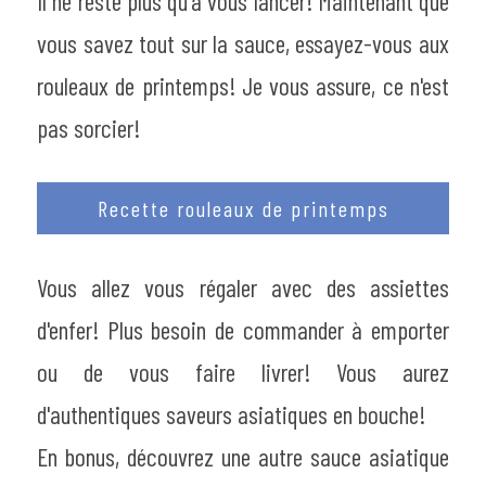
Il ne reste plus qu'à vous lancer! Maintenant que 
vous savez tout sur la sauce, essayez-vous aux 
rouleaux de printemps! Je vous assure, ce n'est 
pas sorcier!
Recette rouleaux de printemps
Vous allez vous régaler avec des assiettes 
d'enfer! Plus besoin de commander à emporter 
ou de vous faire livrer! Vous aurez 
d'authentiques saveurs asiatiques en bouche!
En bonus, découvrez une autre sauce asiatique 