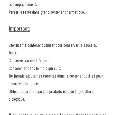
accompagnement.
Verser le reste dans grand contenant hermétique.
Important:
Stériliser le contenant utiliser pour conserver la sauce au 
frais.
Conserver au réfrigérateur.
Consommer dans le mois qui suit.
Ne jamais ajouter les carottes dans le contenant utilisé pour 
conserver la sauce.
Utiliser de préférence des produits issu de l'agriculture 
biologique.