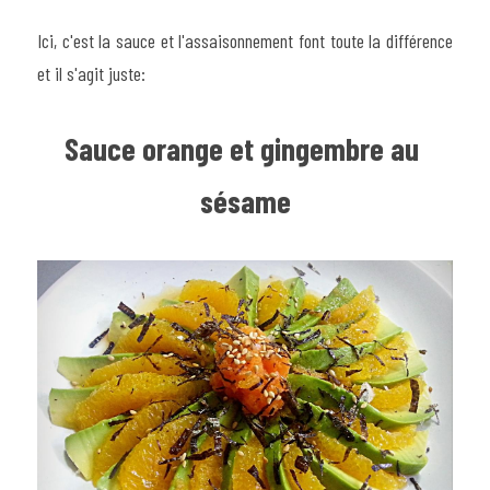
Ici, c'est la sauce et l'assaisonnement font toute la différence 
et il s'agit juste:
Sauce orange et gingembre au 
sésame