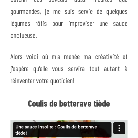
gourmandes, je me suis servie de quelques 
légumes rôtis pour improviser une sauce 
onctueuse.
Alors voici où m'a menée ma créativité et 
j'espère qu'elle vous servira tout autant à 
réinventer votre quotidien!
Coulis de betterave tiède