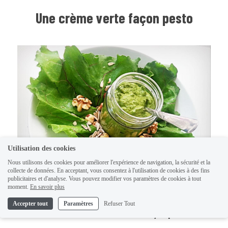
Une crème verte façon pesto
Utilisation des cookies
Nous utilisons des cookies pour améliorer l'expérience de navigation, la sécurité et la
collecte de données. En acceptant, vous consentez à l'utilisation de cookies à des fins
publicitaires et d'analyse. Vous pouvez modifier vos paramètres de cookies à tout
moment.
En savoir plus
Accepter tout
Paramètres
Refuser Tout
Crème de vert de betteraves façon pesto