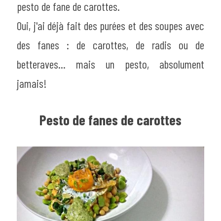
pesto de fane de carottes.
Oui, j'ai déjà fait des purées et des soupes avec 
des fanes : de carottes, de radis ou de 
betteraves... mais un pesto, absolument 
jamais!
Pesto de fanes de carottes