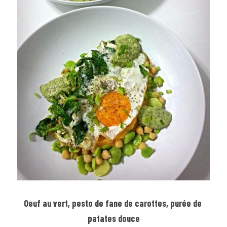
Oeuf au vert, pesto de fane de carottes, purée de 
patates douce