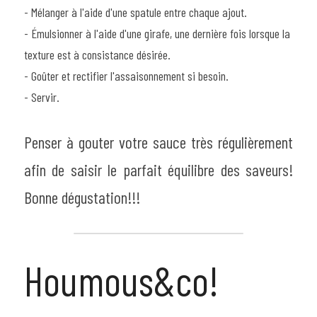
- Mélanger à l'aide d'une spatule entre chaque ajout.
- Émulsionner à l'aide d'une girafe, une dernière fois lorsque la 
texture est à consistance désirée.
- Goûter et rectifier l'assaisonnement si besoin.
- Servir.
Penser à gouter votre sauce très régulièrement 
afin de saisir le parfait équilibre des saveurs! 
Bonne dégustation!!!
Houmous&co!