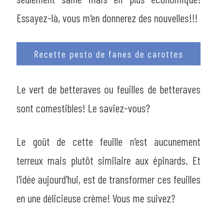
Essayez-là, vous m'en donnerez des nouvelles!!!
Recette pesto de fanes de carottes
Le vert de betteraves ou feuilles de betteraves 
sont comestibles! Le saviez-vous?
Le goût de cette feuille n'est aucunement 
terreux mais plutôt similaire aux épinards. Et 
l'idée aujourd'hui, est de transformer ces feuilles 
en une délicieuse crème! Vous me suivez?