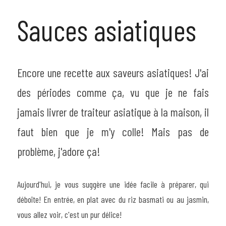
Sauces asiatiques
Encore une recette aux saveurs asiatiques! J'ai 
des périodes comme ça, vu que je ne fais 
jamais livrer de traiteur asiatique à la maison, il 
faut bien que je m'y colle! Mais pas de 
problème, j'adore ça!
Aujourd'hui, je vous suggère une idée facile à préparer, qui 
déboîte! En entrée, en plat avec du riz basmati ou au jasmin, 
vous allez voir, c'est un pur délice!