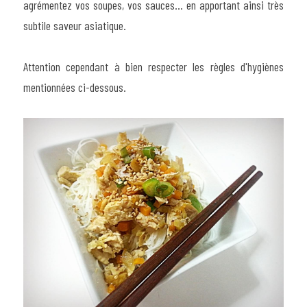
agrémentez vos soupes, vos sauces... en apportant ainsi très 
subtile saveur asiatique.
Attention cependant à bien respecter les règles d'hygiènes 
mentionnées ci-dessous.