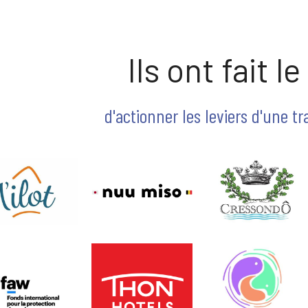
Ils ont fait l
 d'actionner les leviers d'une t