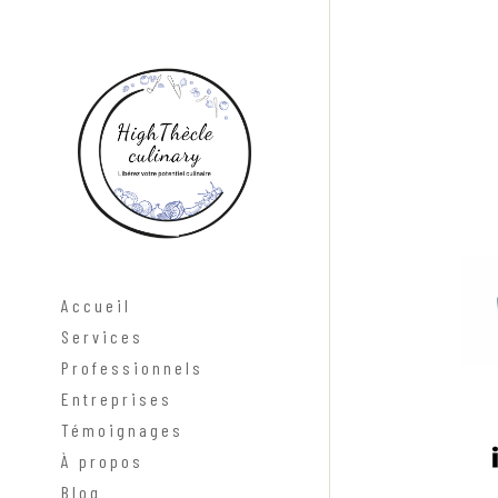
Accueil
Services
Professionnels
Entreprises
Témoignages
À propos
Blog