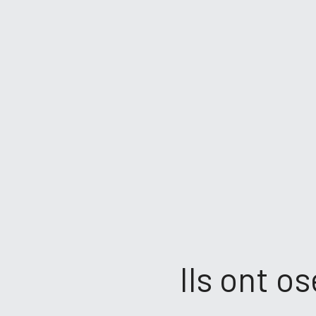
Ils ont o