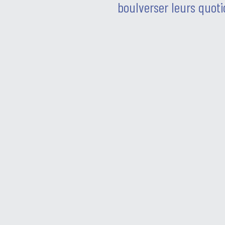
boulverser leurs quoti