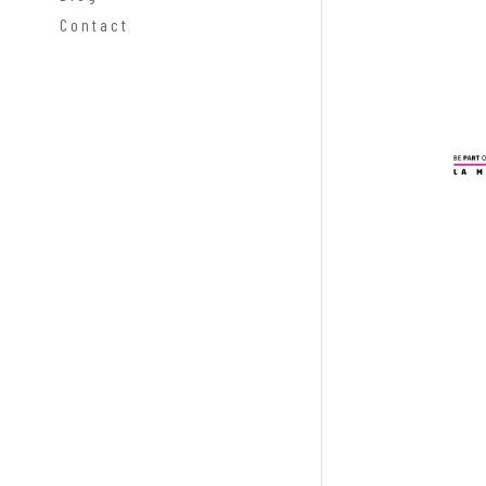
Contact